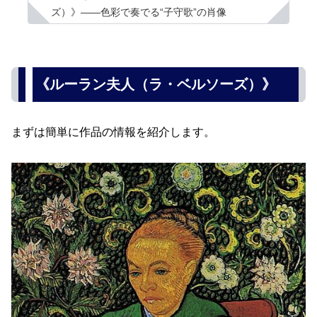
ズ）》――色彩で奏でる“子守歌”の肖像
《ルーラン夫人（ラ・ベルソーズ）》
まずは簡単に作品の情報を紹介します。