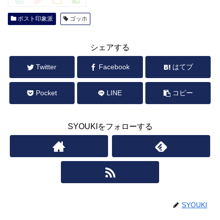
ポスト印象派
ゴッホ
シェアする
Twitter
Facebook
はてブ
Pocket
LINE
コピー
SYOUKIをフォローする
SYOUKI