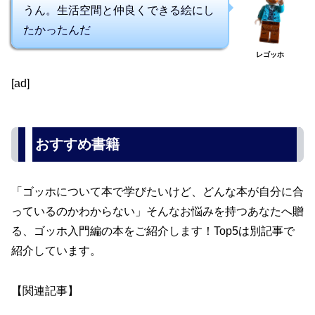
うん。生活空間と仲良くできる絵にし
たかったんだ
レゴッホ
[ad]
おすすめ書籍
「ゴッホについて本で学びたいけど、どんな本が自分に合
っているのかわからない」そんなお悩みを持つあなたへ贈
る、ゴッホ入門編の本をご紹介します！Top5は別記事で
紹介しています。
【関連記事】