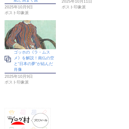
2025年10月11日
2025年10月9日
ポスト印象派
ポスト印象派
ゴッホの《ラ・ムス
メ》を解説！南仏の空
と“日本の夢”が結んだ
肖像
2025年10月9日
ポスト印象派