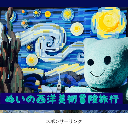
スポンサーリンク