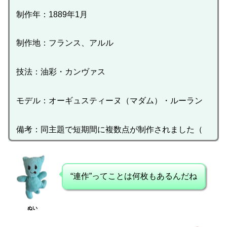
制作年：1889年1月
制作地：フランス、アルル
技法：油彩・カンヴァス
モデル：オーギュスティーヌ（マダム）・ルーラン
備考：同主題で短期間に複数点が制作されました（
“連作”ってことは何枚もあるんだね
ぬい