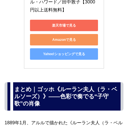
ル・ハワード／田中敦子【3000
円以上送料無料】
楽天市場で見る
Amazonで見る
Yahoo!ショッピングで見る
まとめ｜ゴッホ《ルーラン夫人（ラ・ベ
ルソーズ）》――色彩で奏でる“子守
歌”の肖像
1889年1月、アルルで描かれた《ルーラン夫人（ラ・ベル