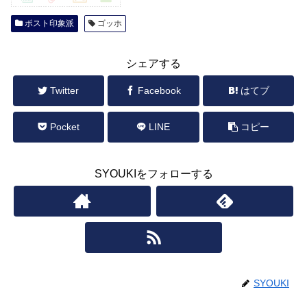
ポスト印象派
ゴッホ
シェアする
Twitter
Facebook
はてブ
Pocket
LINE
コピー
SYOUKIをフォローする
SYOUKI