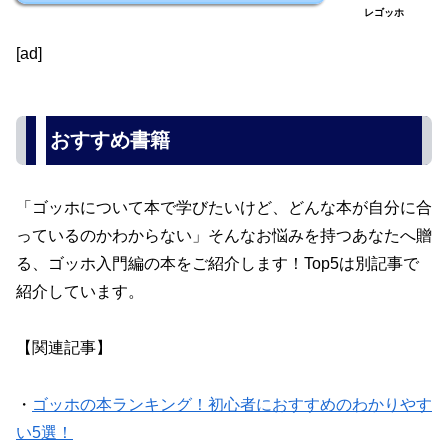
レゴッホ
[ad]
おすすめ書籍
「ゴッホについて本で学びたいけど、どんな本が自分に合
っているのかわからない」そんなお悩みを持つあなたへ贈
る、ゴッホ入門編の本をご紹介します！Top5は別記事で
紹介しています。
【関連記事】
・
ゴッホの本ランキング！初心者におすすめのわかりやす
い5選！