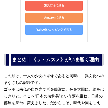
楽天市場で見る
Amazonで見る
Yahoo!ショッピングで見る
まとめ｜《ラ・ムスメ》がいま響く理由
この絵は、一人の少女の肖像であると同時に、異文化への
まなざしの記録です。
ゴッホは南仏の自然光で形を簡潔に、色を大胆に、線をは
っきりと。そこへ“日本の装飾美”という夢を重ね、日常の
部屋を舞台に変えました。だからこそ、時代や国をこえ