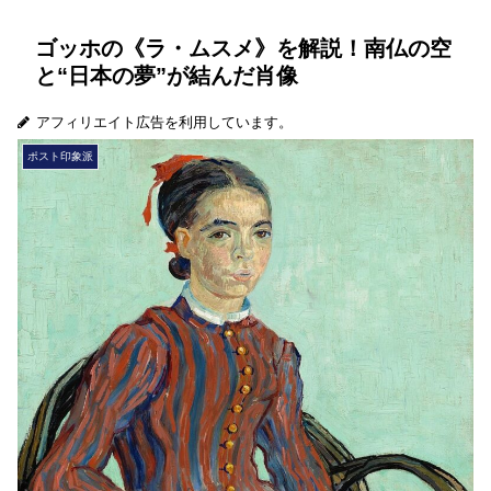
ゴッホの《ラ・ムスメ》を解説！南仏の空
と“日本の夢”が結んだ肖像
アフィリエイト広告を利用しています。
ポスト印象派