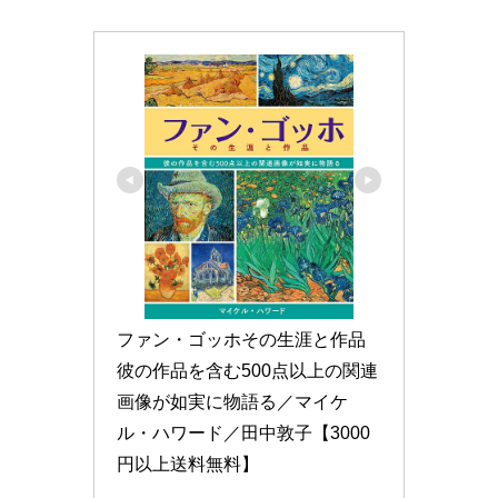
ファン・ゴッホその生涯と作品 
彼の作品を含む500点以上の関連
画像が如実に物語る／マイケ
ル・ハワード／田中敦子【3000
円以上送料無料】