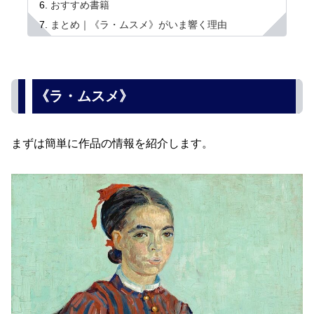
おすすめ書籍
まとめ｜《ラ・ムスメ》がいま響く理由
《ラ・ムスメ》
まずは簡単に作品の情報を紹介します。