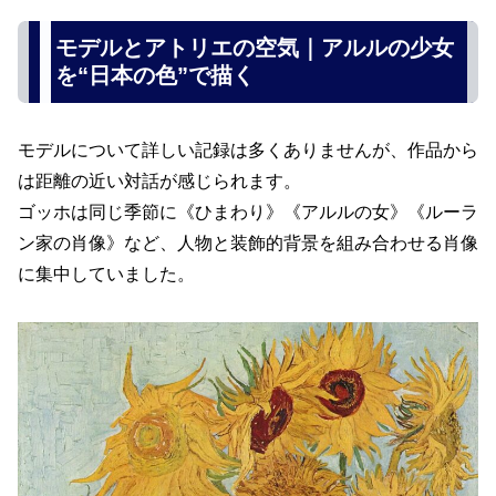
モデルとアトリエの空気｜アルルの少女
を“日本の色”で描く
モデルについて詳しい記録は多くありませんが、作品から
は距離の近い対話が感じられます。
ゴッホは同じ季節に《ひまわり》《アルルの女》《ルーラ
ン家の肖像》など、人物と装飾的背景を組み合わせる肖像
に集中していました。