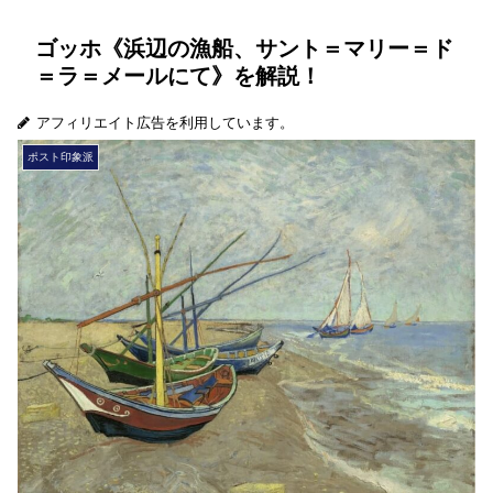
ゴッホ《浜辺の漁船、サント＝マリー＝ド
＝ラ＝メールにて》を解説！
アフィリエイト広告を利用しています。
ポスト印象派