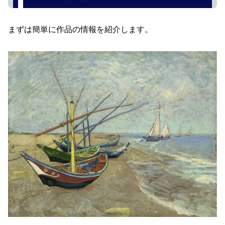
まずは簡単に作品の情報を紹介します。