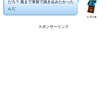
だろ？ 風まで筆致で描き込みたかった
んだ
レゴッホ
スポンサーリンク