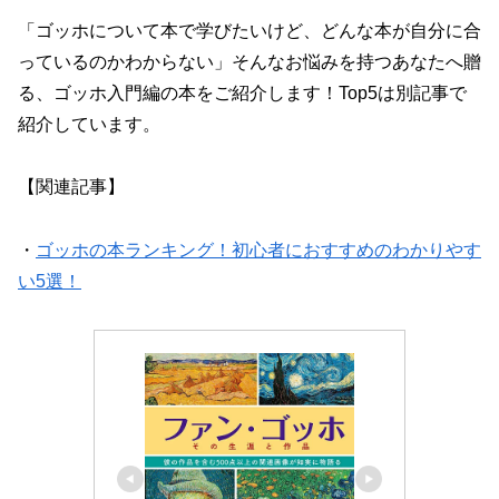
「ゴッホについて本で学びたいけど、どんな本が自分に合
っているのかわからない」そんなお悩みを持つあなたへ贈
る、ゴッホ入門編の本をご紹介します！Top5は別記事で
紹介しています。
【関連記事】
・
ゴッホの本ランキング！初心者におすすめのわかりやす
い5選！