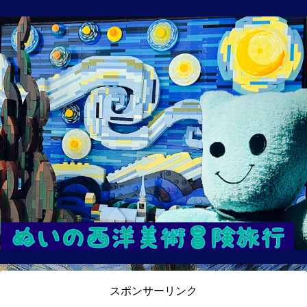
スポンサーリンク