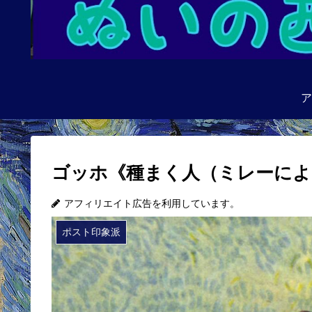
ア
ゴッホ《種まく人（ミレーによ
アフィリエイト広告を利用しています。
ポスト印象派