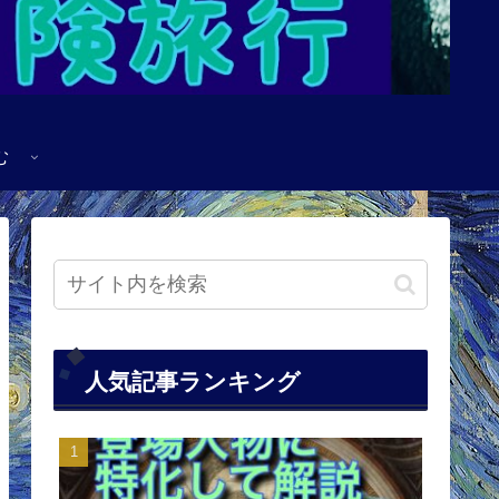
む
人気記事ランキング