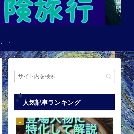
む
人気記事ランキング