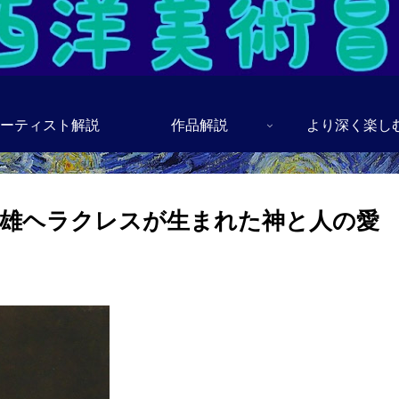
ーティスト解説
作品解説
より深く楽し
雄ヘラクレスが生まれた神と人の愛