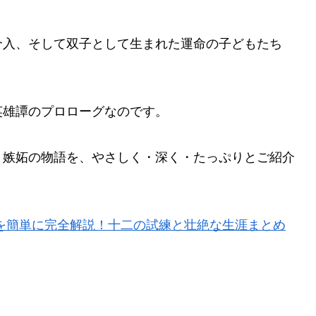
介入、そして双子として生まれた運命の子どもたち
英雄譚のプロローグなのです。
と嫉妬の物語を、やさしく・深く・たっぷりとご紹介
を簡単に完全解説！十二の試練と壮絶な生涯まとめ