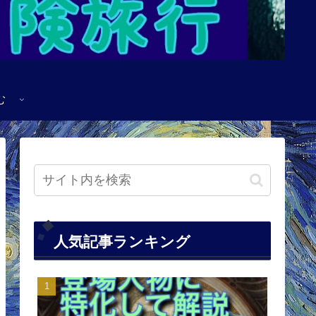
む
人気記事ランキング