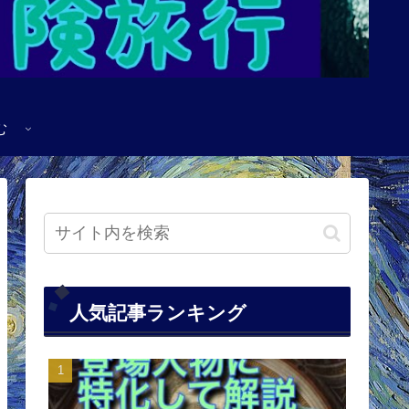
む
人気記事ランキング