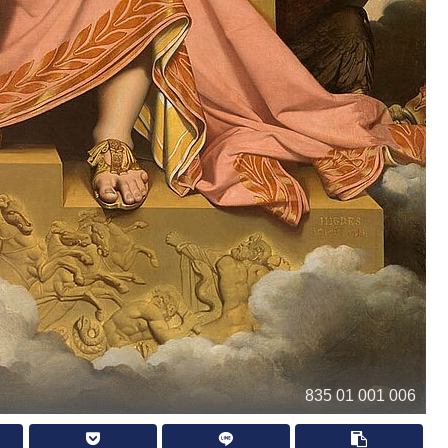
835 01 001 006