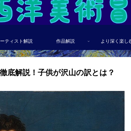
ーティスト解説
作品解説
より深く楽し
徹底解説！子供が沢山の訳とは？