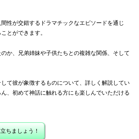
人間性が交錯するドラマチックなエピソードを通じ
ることができます。
たのか、兄弟姉妹や子供たちとの複雑な関係、そして
。
そして彼が象徴するものについて、詳しく解説してい
ろん、初めて神話に触れる方にも楽しんでいただける
旅立ちましょう！