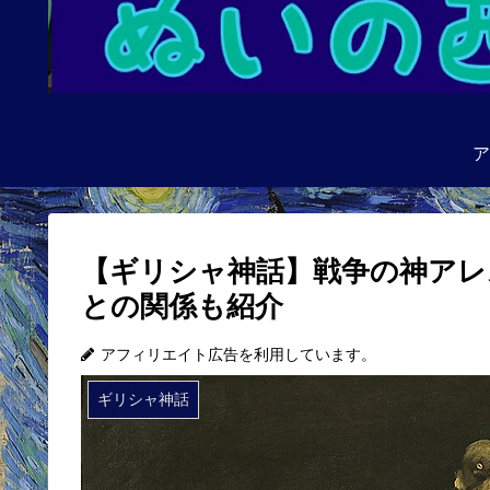
ア
【ギリシャ神話】戦争の神アレ
との関係も紹介
アフィリエイト広告を利用しています。
ギリシャ神話