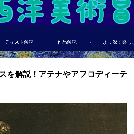
ーティスト解説
作品解説
より深く楽し
スを解説！アテナやアフロディーテ