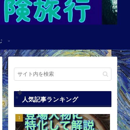
む
人気記事ランキング