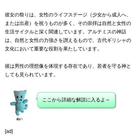
彼女の祭りは、女性のライフステージ（少女から成人へ、
または出産）を祝うものが多く、その崇拝は自然と女性の
生活サイクルと深く関連しています。アルテミスの神話
は、自然と女性の力強さを讃えるもので、古代ギリシャの
文化において重要な役割を果たしています。
彼は男性の理想像を体現する存在であり、若者を守る神と
しても見られています。
ここから詳細な解説に入るよ～
ぬい
[ad]