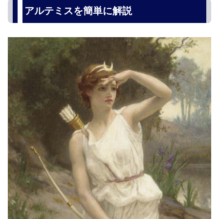
アルテミスを簡単に解説