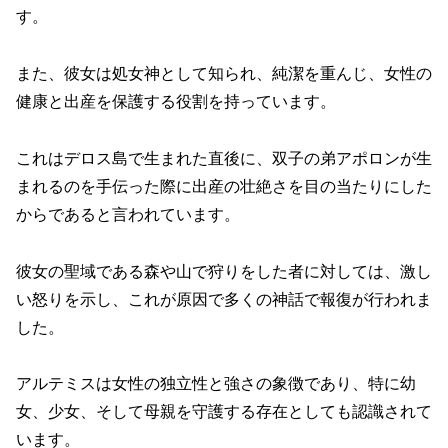
す。
また、彼女は処女神として知られ、純潔を重んじ、女性の
健康と出産を保護する役割を持っています。
これはデロス島で生まれた直後に、双子の弟アポロンが生
まれるのを手伝った際に出産の壮絶さを目の当たりにした
からであると言われています。
彼女の聖域である森や山で狩りをした者に対しては、激し
い怒りを示し、これが原因で多くの神話で報復が行われま
した。
アルテミスは女性の独立性と強さの象徴であり、特に幼
女、少女、そして母親を守護する存在としても認識されて
います。