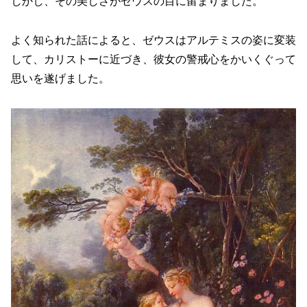
しかし、その美しさがゼウスの目に留まりました。
よく知られた話によると、ゼウスはアルテミスの姿に変装
して、カリストーに近づき、彼女の警戒心をかいくぐって
思いを遂げました。