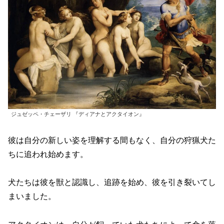
ジュゼッペ・チェーザリ 『ディアナとアクタイオン』
彼は自分の新しい姿を理解する間もなく、自分の狩猟犬た
ちに追われ始めます。
犬たちは彼を獣と認識し、追跡を始め、彼を引き裂いてし
まいました。