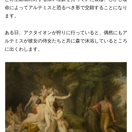
命によってアルテミスと恐るべき形で交錯することになり
ます。
ある日、アクタイオンが狩りに行っていると、偶然にもア
ルテミスが彼女の侍女たちと共に森で沐浴しているところ
に出くわします。