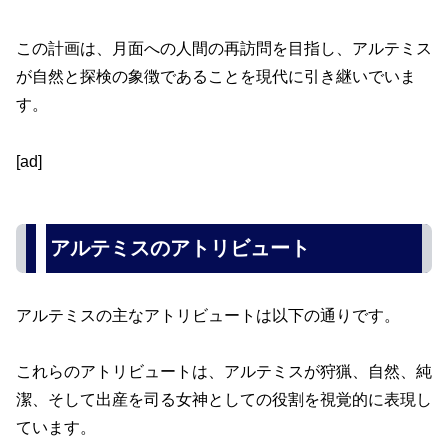
この計画は、月面への人間の再訪問を目指し、アルテミス
が自然と探検の象徴であることを現代に引き継いでいま
す。
[ad]
アルテミスのアトリビュート
アルテミスの主なアトリビュートは以下の通りです。
これらのアトリビュートは、アルテミスが狩猟、自然、純
潔、そして出産を司る女神としての役割を視覚的に表現し
ています。