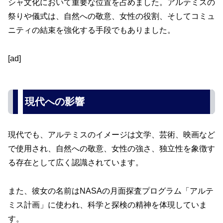
シャ文化において重要な位置を占めました。アルテミスの
祭りや儀式は、自然への敬意、女性の役割、そしてコミュ
ニティの結束を強化する手段でもありました。
[ad]
現代への影響
現代でも、アルテミスのイメージは文学、芸術、映画など
で使用され、自然への敬意、女性の強さ、独立性を象徴す
る存在として広く認識されています。
また、彼女の名前はNASAの月面探査プログラム「アルテ
ミス計画」に使われ、科学と探検の精神を体現していま
す。