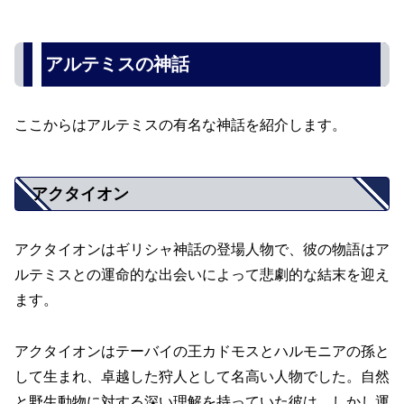
アルテミスの神話
ここからはアルテミスの有名な神話を紹介します。
アクタイオン
アクタイオンはギリシャ神話の登場人物で、彼の物語はア
ルテミスとの運命的な出会いによって悲劇的な結末を迎え
ます。
アクタイオンはテーバイの王カドモスとハルモニアの孫と
して生まれ、卓越した狩人として名高い人物でした。自然
と野生動物に対する深い理解を持っていた彼は、しかし運