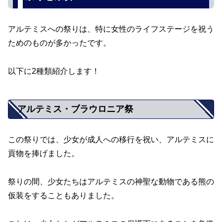
アルテミスへの祭りは、特に女性のライフステージを祝う
ためのものが多かったです。
以下に2種類紹介します！
アルテミス・ブラウロニア祭
この祭りでは、少女が成人への移行を祝い、アルテミスに
貢物を捧げました。
祭りの間、少女たちはアルテミスの神聖な動物である熊の
仮装をすることもありました。