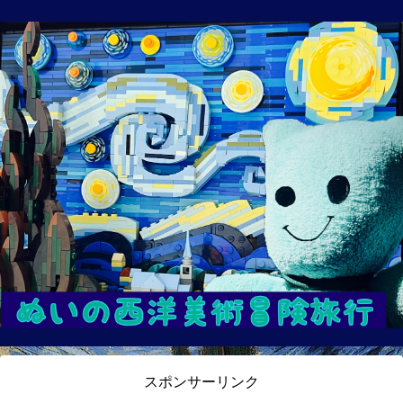
スポンサーリンク