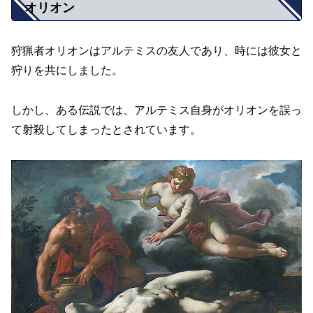
オリオン
狩猟者オリオンはアルテミスの友人であり、時には彼女と
狩りを共にしました。
しかし、ある伝説では、アルテミス自身がオリオンを誤っ
て射殺してしまったとされています。