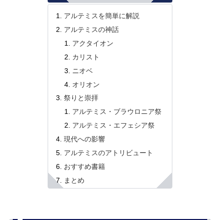
アルテミスを簡単に解説
アルテミスの神話
アクタイオン
カリスト
ニオベ
オリオン
祭りと崇拝
アルテミス・ブラウロニア祭
アルテミス・エフェシア祭
現代への影響
アルテミスのアトリビュート
おすすめ書籍
まとめ