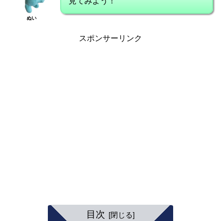
見てみよう！
ぬい
スポンサーリンク
目次