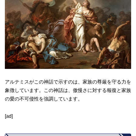
アルテミスがこの神話で示すのは、家族の尊厳を守る力を
象徴しています。この神話は、傲慢さに対する報復と家族
の愛の不可侵性を強調しています。
[ad]