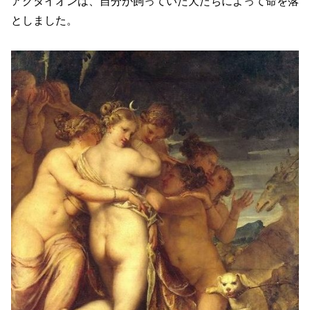
アクタイオンは、自分が飼っていた犬たちによって命を落
としました。