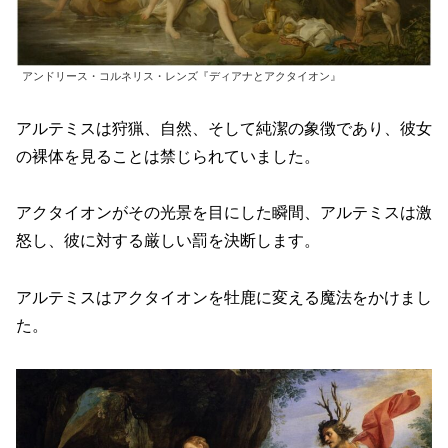
アンドリース・コルネリス・レンズ『ディアナとアクタイオン』
アルテミスは狩猟、自然、そして純潔の象徴であり、彼女
の裸体を見ることは禁じられていました。
アクタイオンがその光景を目にした瞬間、アルテミスは激
怒し、彼に対する厳しい罰を決断します。
アルテミスはアクタイオンを牡鹿に変える魔法をかけまし
た。