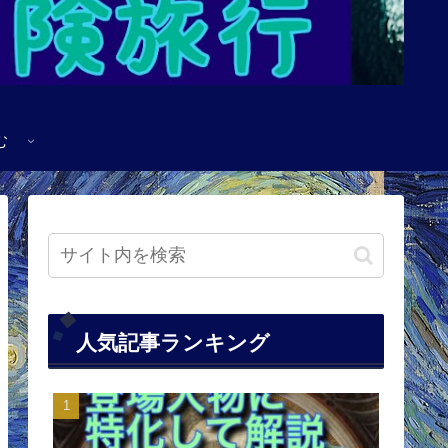
む
人気記事ランキング