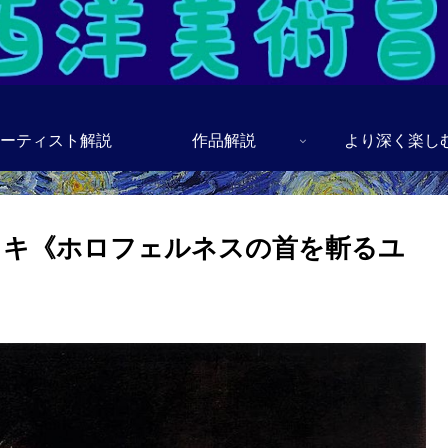
ーティスト解説
作品解説
より深く楽し
スキ《ホロフェルネスの首を斬るユ