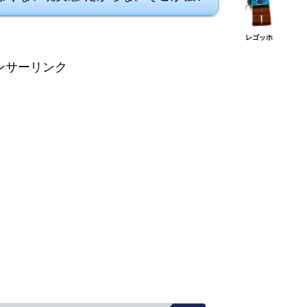
レゴッホ
ンサーリンク