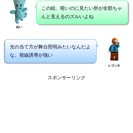
この絵、暗いのに見たい所が全部ちゃ
んと見えるのズルいよね
ぬい
光の当て方が舞台照明みたいなんだよ
な。視線誘導が強い
レゴッホ
スポンサーリンク