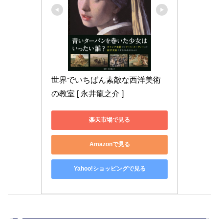
世界でいちばん素敵な西洋美術
の教室 [ 永井龍之介 ]
楽天市場で見る
Amazonで見る
Yahoo!ショッピングで見る