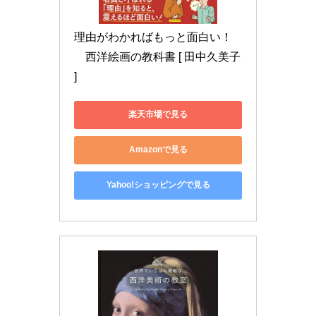
理由がわかればもっと面白い！
　西洋絵画の教科書 [ 田中久美子 
]
楽天市場で見る
Amazonで見る
Yahoo!ショッピングで見る