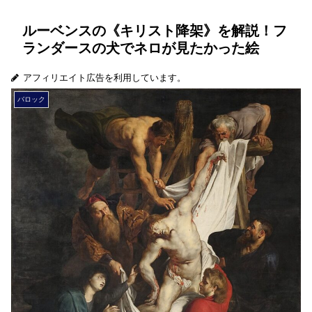
ルーベンスの《キリスト降架》を解説！フ
ランダースの犬でネロが見たかった絵
アフィリエイト広告を利用しています。
バロック