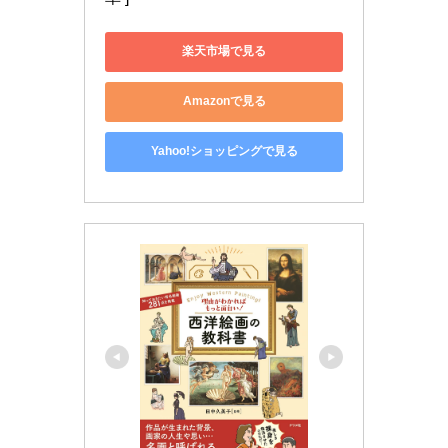
楽天市場で見る
Amazonで見る
Yahoo!ショッピングで見る