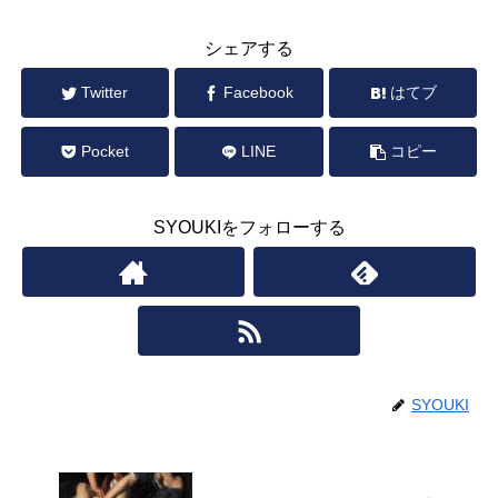
シェアする
Twitter
Facebook
はてブ
Pocket
LINE
コピー
SYOUKIをフォローする
SYOUKI