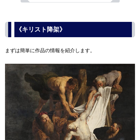
《キリスト降架》
まずは簡単に作品の情報を紹介します。