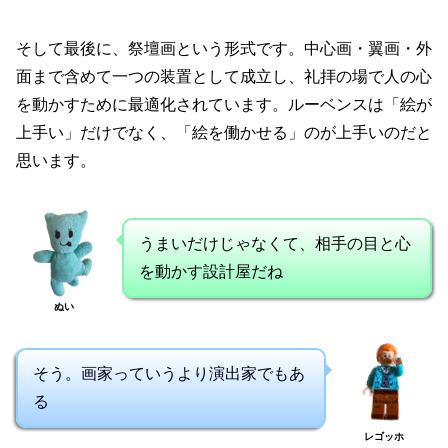
そして最後に、祭壇画という形式です。中心画・翼画・外
面まで含めて一つの装置として成立し、礼拝の場で人の心
を動かすために最適化されています。ルーベンスは「絵が
上手い」だけでなく、「絵を働かせる」のが上手いのだと
思います。
うまいだけじゃなくて、相手の目と心
を動かす設計屋だね
ぬい
そう。画家っていうより演出家でもあ
る
レゴッホ