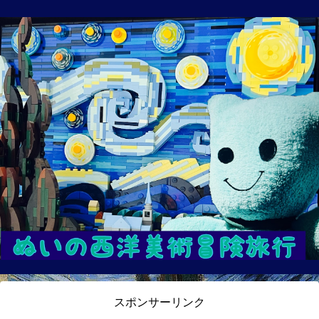
スポンサーリンク