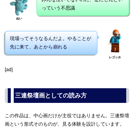
っていう不思議
ぬい
現場ってそうなるんだよ。やることが
先に来て、あとから崩れる
レゴッホ
[ad]
三連祭壇画としての読み方
この作品は、中心画だけが主役ではありません。三連祭壇
画という形式そのものが、見る体験を設計しています。