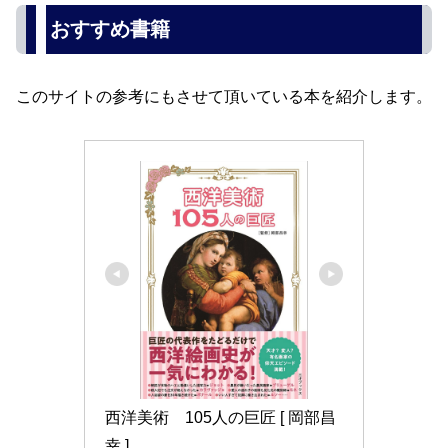
おすすめ書籍
このサイトの参考にもさせて頂いている本を紹介します。
西洋美術　105人の巨匠 [ 岡部昌
幸 ]