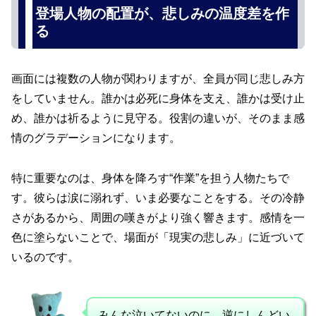
登場人物の配置が、悲しみの温度差を作
る
画面には複数の人物が関わりますが、全員が同じ悲しみ方
をしていません。誰かは必死に身体を支え、誰かは受け止
め、誰かは祈るように見守る。役割の違いが、そのまま感
情のグラデーションになります。
特に重要なのは、身体を降ろす“作業”を担う人物たちで
す。彼らは涙に溺れず、いま必要なことをする。その冷静
さがあるから、周囲の嘆きがより強く響きます。感情を一
色に塗らないことで、場面が「現実の悲しみ」に近づいて
いるのです。
みんな泣いてないのに、逆にしんどい