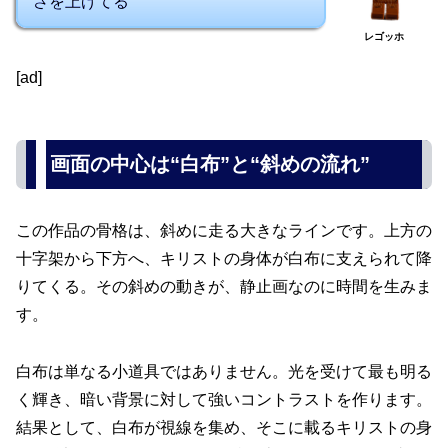
さを上げてる
レゴッホ
[ad]
画面の中心は“白布”と“斜めの流れ”
この作品の骨格は、斜めに走る大きなラインです。上方の
十字架から下方へ、キリストの身体が白布に支えられて降
りてくる。その斜めの動きが、静止画なのに時間を生みま
す。
白布は単なる小道具ではありません。光を受けて最も明る
く輝き、暗い背景に対して強いコントラストを作ります。
結果として、白布が視線を集め、そこに載るキリストの身