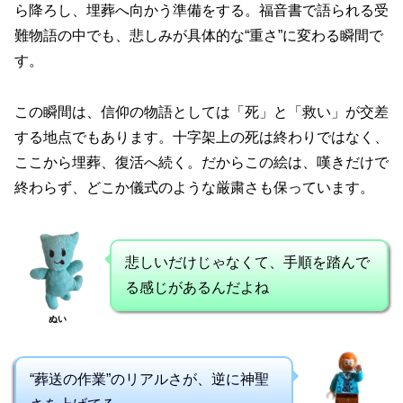
ら降ろし、埋葬へ向かう準備をする。福音書で語られる受
難物語の中でも、悲しみが具体的な“重さ”に変わる瞬間で
す。
この瞬間は、信仰の物語としては「死」と「救い」が交差
する地点でもあります。十字架上の死は終わりではなく、
ここから埋葬、復活へ続く。だからこの絵は、嘆きだけで
終わらず、どこか儀式のような厳粛さも保っています。
悲しいだけじゃなくて、手順を踏んで
る感じがあるんだよね
ぬい
“葬送の作業”のリアルさが、逆に神聖