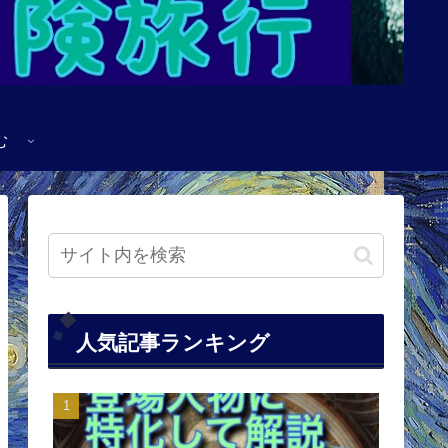
む
人気記事ランキング