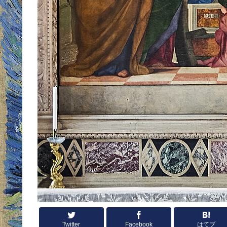
Twitter
Facebook
はてブ