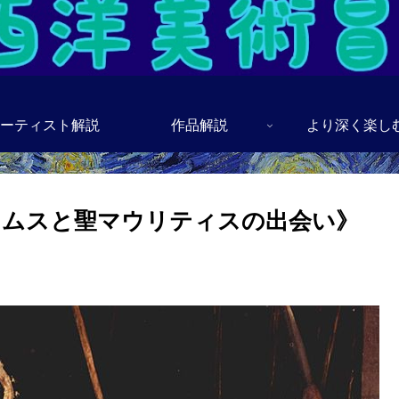
ーティスト解説
作品解説
より深く楽し
スムスと聖マウリティスの出会い》