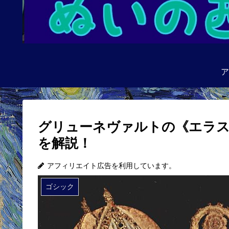
ア
グリューネヴァルトの《エラ
を解説！
アフィリエイト広告を利用しています。
ゴシック