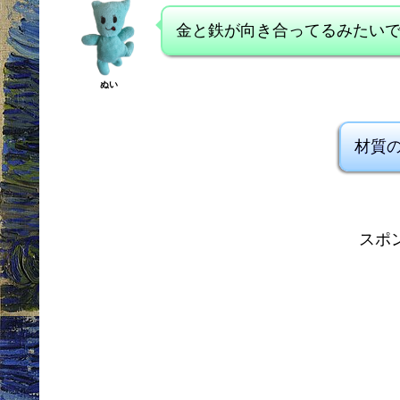
金と鉄が向き合ってるみたい
ぬい
材質の
スポ