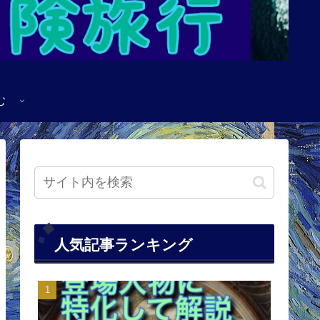
む
人気記事ランキング