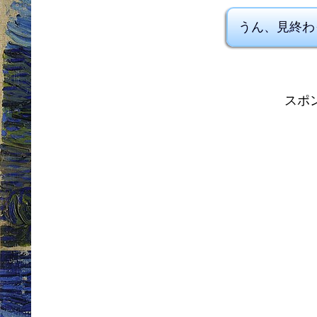
うん、見終わ
スポ