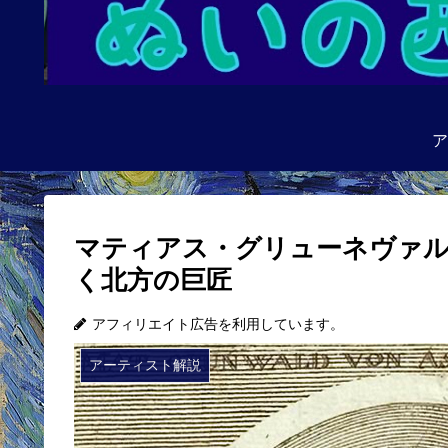
ア
マティアス・グリューネヴァ
く北方の巨匠
アフィリエイト広告を利用しています。
アーティスト解説