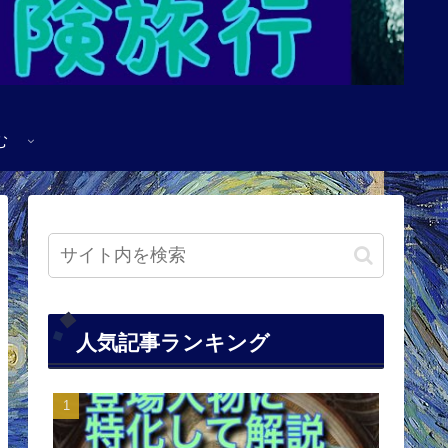
む
人気記事ランキング