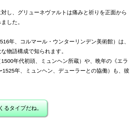
に対し、グリューネヴァルトは痛みと祈りを正面から
みました。
1516年、コルマール・ウンターリンデン美術館）は、
大な物語構成で知られます。
1500年代初頭、ミュンヘン所蔵）や、晩年の《エラ
〜1525年、ミュンヘン、デューラーとの協働）も、彼
てくるタイプだね。