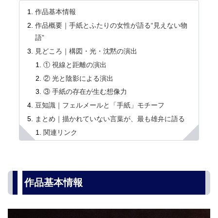
作品基本情報
作品概要｜手紙とふたりの女性が語る“見えない物
語”
見どころ｜構図・光・沈黙の演出
① 視線と距離の演出
② 光と陰影による演出
③ 手紙の存在が生む想像力
豆知識｜フェルメールと「手紙」モチーフ
まとめ｜描かれていない言葉が、最も雄弁に語る
関連リンク
作品基本情報