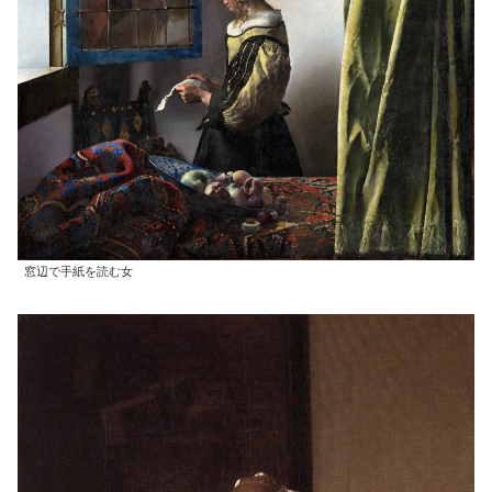
窓辺で手紙を読む女