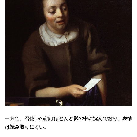
一方で、召使いの顔は
ほとんど影の中に沈んでおり、表情
は読み取りにくい
。