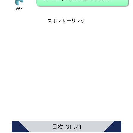
ぬい
スポンサーリンク
目次