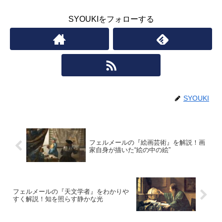
SYOUKIをフォローする
SYOUKI
フェルメールの『絵画芸術』を解説！画
家自身が描いた“絵の中の絵”
フェルメールの『天文学者』をわかりや
すく解説！知を照らす静かな光