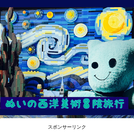
スポンサーリンク