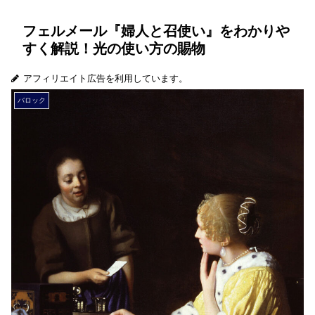
フェルメール『婦人と召使い』をわかりや
すく解説！光の使い方の賜物
アフィリエイト広告を利用しています。
バロック