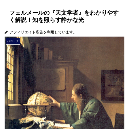
フェルメールの『天文学者』をわかりやす
く解説！知を照らす静かな光
アフィリエイト広告を利用しています。
バロック