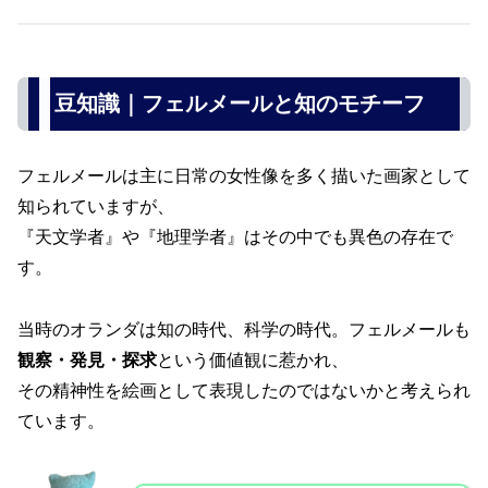
豆知識｜フェルメールと知のモチーフ
フェルメールは主に日常の女性像を多く描いた画家として
知られていますが、
『天文学者』や『地理学者』はその中でも異色の存在で
す。
当時のオランダは知の時代、科学の時代。フェルメールも
観察・発見・探求
という価値観に惹かれ、
その精神性を絵画として表現したのではないかと考えられ
ています。