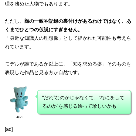
理を務めた人物でもあります。
ただし、
顔の一致や記録の裏付けがあるわけではなく、あ
くまでひとつの仮説にすぎません。
「身近な知識人の理想像」として描かれた可能性も考えら
れています。
モデルが誰であるか以上に、「知を求める姿」そのものを
表現した作品と見る方が自然です。
“だれ”なのかじゃなくて、“なにをして
るのか”を感じる絵って珍しいかも！
ぬい
[ad]