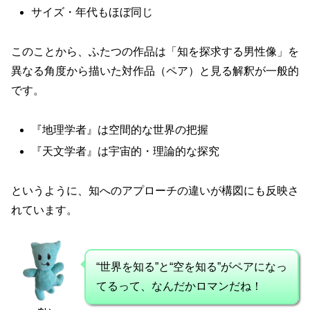
サイズ・年代もほぼ同じ
このことから、ふたつの作品は「知を探求する男性像」を
異なる角度から描いた対作品（ペア）と見る解釈が一般的
です。
『地理学者』は空間的な世界の把握
『天文学者』は宇宙的・理論的な探究
というように、知へのアプローチの違いが構図にも反映さ
れています。
“世界を知る”と“空を知る”がペアになっ
てるって、なんだかロマンだね！