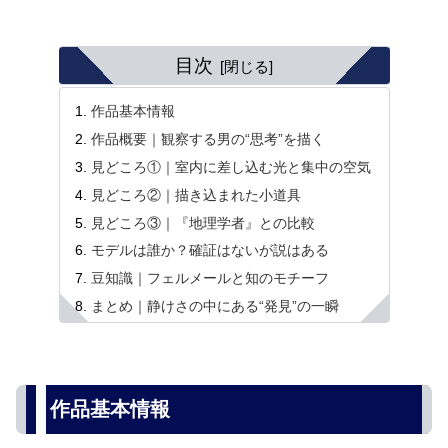
目次
作品基本情報
作品概要｜観察する男の“思考”を描く
見どころ①｜室内に差し込む光と集中の空気
見どころ②｜描き込まれた小道具
見どころ③｜『地理学者』との比較
モデルは誰か？確証はないが説はある
豆知識｜フェルメールと知のモチーフ
まとめ｜静けさの中にある“発見”の一瞬
作品基本情報