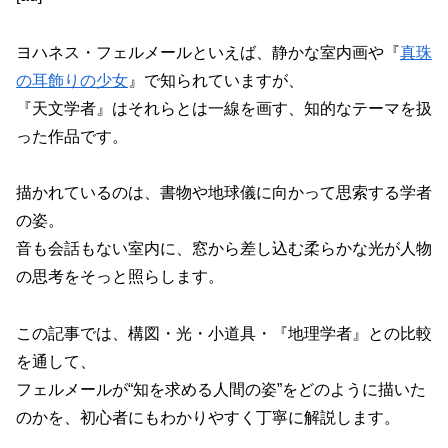
ヨハネス・フェルメールといえば、静かな室内画や『
真珠
の耳飾りの少女
』で知られていますが、
『天文学者』はそれらとは一線を画す、知的なテーマを扱
った作品です。
描かれているのは、書物や地球儀に向かって思索する学者
の姿。
音も会話もない室内に、窓から差し込む柔らかな光が人物
の思考をそっと照らします。
この記事では、構図・光・小道具・『地理学者』との比較
を通して、
フェルメールが“知を求める人間の姿”をどのように描いた
のかを、初心者にもわかりやすく丁寧に解説します。