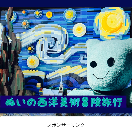
スポンサーリンク