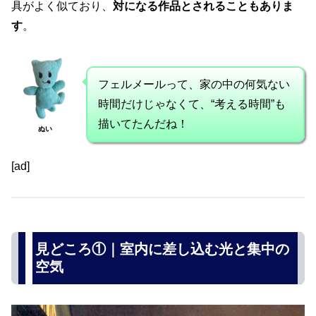
具がよく似ており、
対になる作品とされることもありま
す
。
フェルメールって、家の中の何気ない
時間だけじゃなくて、“考える時間”も
描いてたんだね！
ぬい
[ad]
見どころ①｜室内に差し込む光と集中の
空気