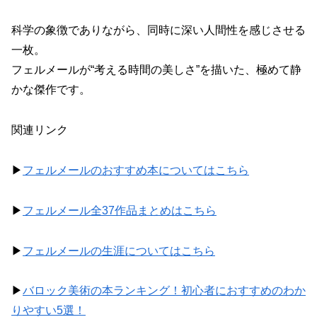
科学の象徴でありながら、同時に深い人間性を感じさせる
一枚。
フェルメールが“考える時間の美しさ”を描いた、極めて静
かな傑作です。
関連リンク
▶
フェルメールのおすすめ本についてはこちら
▶
フェルメール全37作品まとめはこちら
▶
フェルメールの生涯についてはこちら
▶
バロック美術の本ランキング！初心者におすすめのわか
りやすい5選！