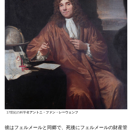
17世紀の科学者
アントニ・ファン・レーウェンフ
彼はフェルメールと同郷で、死後にフェルメールの財産管