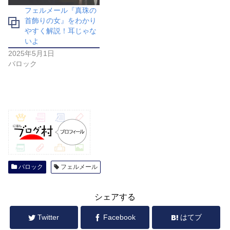
フェルメール『真珠の
首飾りの女』をわかり
やすく解説！耳じゃな
いよ
2025年5月1日
バロック
バロック
フェルメール
シェアする
Twitter
Facebook
はてブ