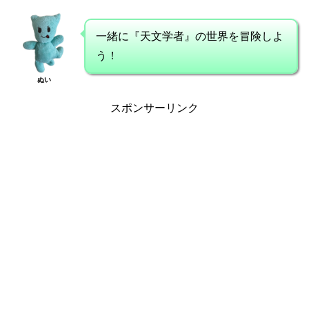
一緒に『天文学者』の世界を冒険しよ
う！
ぬい
スポンサーリンク