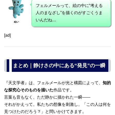
フェルメールって、絵の中に“考える
人のまなざし”を描くのがすごくうま
いんだね…
ぬい
[ad]
まとめ｜静けさの中にある“発見”の一瞬
『天文学者』は、フェルメールが光と構図によって、
知的
な探究心そのものを描いた
作品です。
言葉も音もなく、ただ静かに描かれた一瞬――
それがかえって、私たちの想像を刺激し、「この人は何を
見つけたのだろう？」と問いかけてきます。