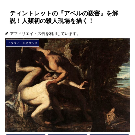
ティントレットの『アベルの殺害』を解
説！人類初の殺人現場を描く！
アフィリエイト広告を利用しています。
イタリア・ルネサンス