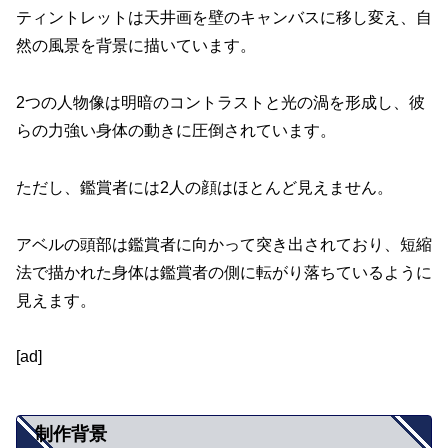
ティントレットは天井画を壁のキャンバスに移し変え、自
然の風景を背景に描いています。
2つの人物像は明暗のコントラストと光の渦を形成し、彼
らの力強い身体の動きに圧倒されています。
ただし、鑑賞者には2人の顔はほとんど見えません。
アベルの頭部は鑑賞者に向かって突き出されており、短縮
法で描かれた身体は鑑賞者の側に転がり落ちているように
見えます。
[ad]
制作背景