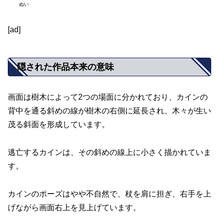
ぬい
[ad]
隠された作品本来の意味
画面は樹木によって2つの場面に分かれており、カインの
背中を通る斜めの線が樹木の右側に延長され、木々が生い
茂る斜面を形成しています。
逃亡するカインは、その斜めの線上に小さく描かれていま
す。
カインのポーズはやや不自然で、杖を肩に担ぎ、右手を上
げながら画面右上を見上げています。