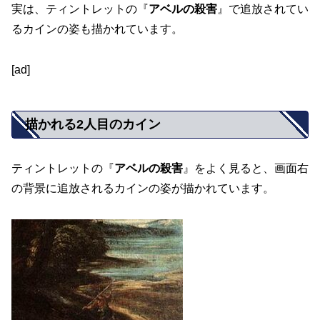
実は、ティントレットの『
アベルの殺害
』で追放されてい
るカインの姿も描かれています。
[ad]
描かれる2人目のカイン
ティントレットの『
アベルの殺害
』をよく見ると、画面右
の背景に追放されるカインの姿が描かれています。