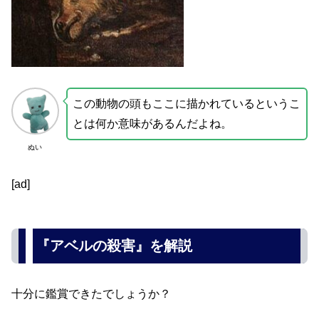
この動物の頭もここに描かれているというこ
とは何か意味があるんだよね。
ぬい
[ad]
『アベルの殺害』を解説
十分に鑑賞できたでしょうか？