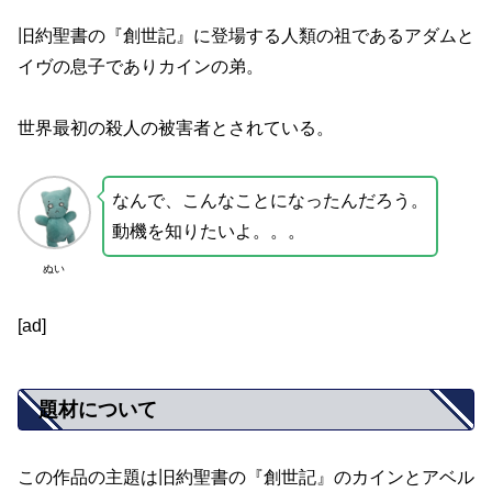
旧約聖書の『創世記』に登場する人類の祖であるアダムと
イヴの息子でありカインの弟。
世界最初の殺人の被害者とされている。
なんで、こんなことになったんだろう。
動機を知りたいよ。。。
ぬい
[ad]
題材について
この作品の主題は旧約聖書の『創世記』のカインとアベル