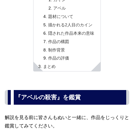
アベル
題材について
描かれる2人目のカイン
隠された作品本来の意味
作品の構図
制作背景
作品の評価
まとめ
『アベルの殺害』を鑑賞
解説を見る前に皆さんもぬいと一緒に、作品をじっくりと
鑑賞してみてください。