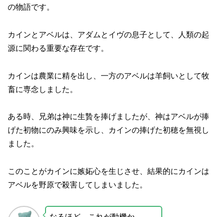
の物語です。
カインとアベルは、アダムとイヴの息子として、人類の起
源に関わる重要な存在です。
カインは農業に精を出し、一方のアベルは羊飼いとして牧
畜に専念しました。
ある時、兄弟は神に生贄を捧げましたが、神はアベルが捧
げた初物にのみ興味を示し、カインの捧げた初穂を無視し
ました。
このことがカインに嫉妬心を生じさせ、結果的にカインは
アベルを野原で殺害してしまいました。
なるほど、これが動機か。。。