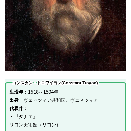
コンスタン・トロワイヨン(Constant Troyon)
生没年
：1518～1594年
出身
：ヴェネツィア共和国、ヴェネツィア
代表作
：
・『ダナエ』
リヨン美術館（リヨン）