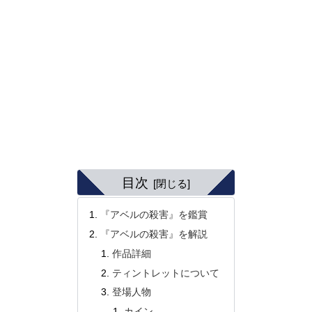
目次
『アベルの殺害』を鑑賞
『アベルの殺害』を解説
作品詳細
ティントレットについて
登場人物
カイン