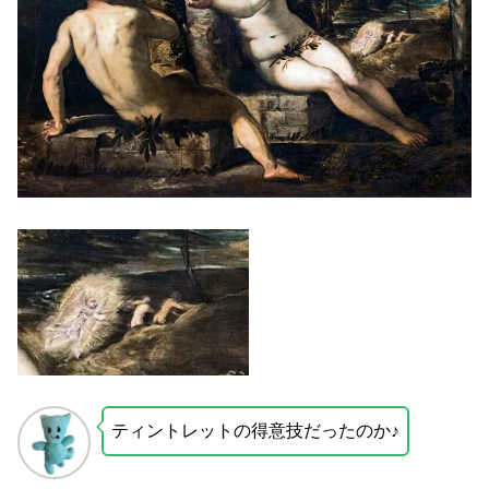
ティントレットの得意技だったのか♪