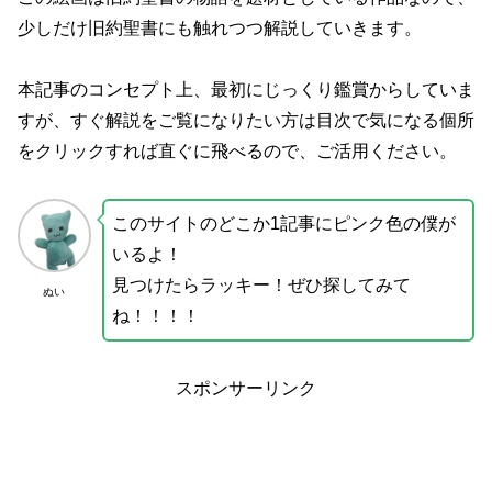
少しだけ旧約聖書にも触れつつ解説していきます。
本記事のコンセプト上、最初にじっくり鑑賞からしていま
すが、すぐ解説をご覧になりたい方は目次で気になる個所
をクリックすれば直ぐに飛べるので、ご活用ください。
このサイトのどこか1記事にピンク色の僕が
いるよ！
見つけたらラッキー！ぜひ探してみて
ぬい
ね！！！！
スポンサーリンク