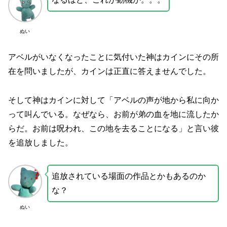
ぬい
アベルがいなくなったことに気付いた神はカインにその所
在を問いましたが、カインは正直に答えませんでした。
そして神はカインに対して「アベルの声が地から私に向か
って叫んでいる。なぜなら、お前が弟の血を地に流したか
らだ。お前は呪われ、この地を去ることになる」と言い彼
を追放しました。
追放されている場面の作品とかもあるのか
な？
ぬい