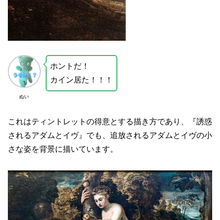
ホントだ！
カイン居た！！！
ぬい
これはティントレットの得意とする描き方であり、『誘惑
されるアダムとイヴ』でも、追放されるアダムとイヴの小
さな姿を背景に描いています。