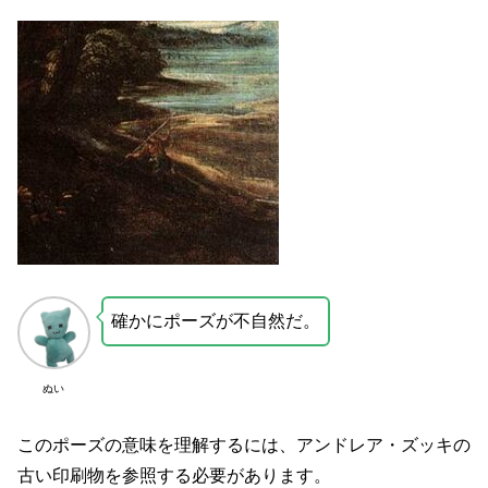
確かにポーズが不自然だ。
ぬい
このポーズの意味を理解するには、アンドレア・ズッキの
古い印刷物を参照する必要があります。