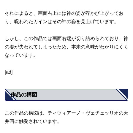
それによると、画面右上には神の姿が浮かび上がってお
り、呪われたカインはその神の姿を見上げています。
しかし、この作品では画面右端が切り詰められており、神
の姿が失われてしまったため、本来の意味がわかりにくく
なっています。
[ad]
作品の構図
この作品の構図は、ティツィアーノ・ヴェチェッリオの天
井画に触発されています。