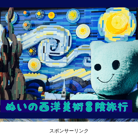
スポンサーリンク