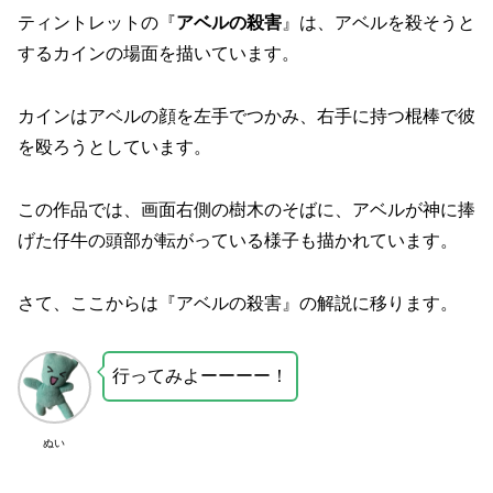
ティントレットの『
アベルの殺害
』は、アベルを殺そうと
するカインの場面を描いています。
カインはアベルの顔を左手でつかみ、右手に持つ棍棒で彼
を殴ろうとしています。
この作品では、画面右側の樹木のそばに、アベルが神に捧
げた仔牛の頭部が転がっている様子も描かれています。
さて、ここからは『アベルの殺害』の解説に移ります。
行ってみよーーーー！
ぬい