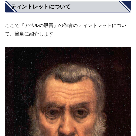
ティントレットについて
ここで『アベルの殺害』の作者のティントレットについ
て、簡単に紹介します。