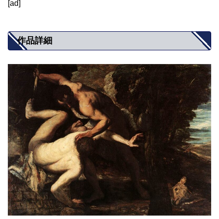
[ad]
作品詳細