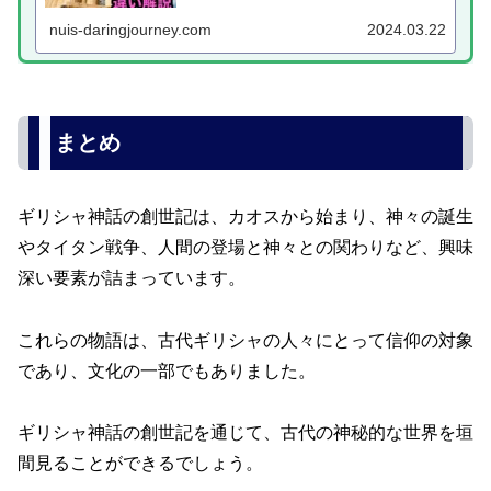
nuis-daringjourney.com
2024.03.22
まとめ
ギリシャ神話の創世記は、カオスから始まり、神々の誕生
やタイタン戦争、人間の登場と神々との関わりなど、興味
深い要素が詰まっています。
これらの物語は、古代ギリシャの人々にとって信仰の対象
であり、文化の一部でもありました。
ギリシャ神話の創世記を通じて、古代の神秘的な世界を垣
間見ることができるでしょう。