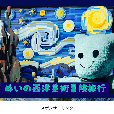
スポンサーリンク