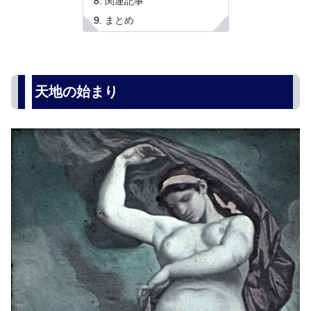
関連記事
まとめ
天地の始まり