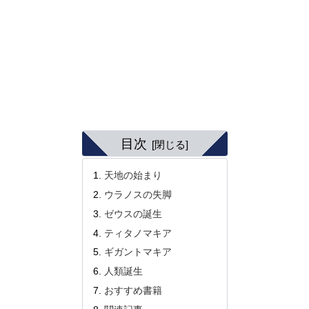
目次
天地の始まり
ウラノスの失脚
ゼウスの誕生
ティタノマキア
ギガントマキア
人類誕生
おすすめ書籍