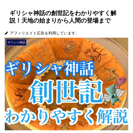
ギリシャ神話の創世記をわかりやすく解
説！天地の始まりから人間の登場まで
アフィリエイト広告を利用しています。
ギリシャ神話