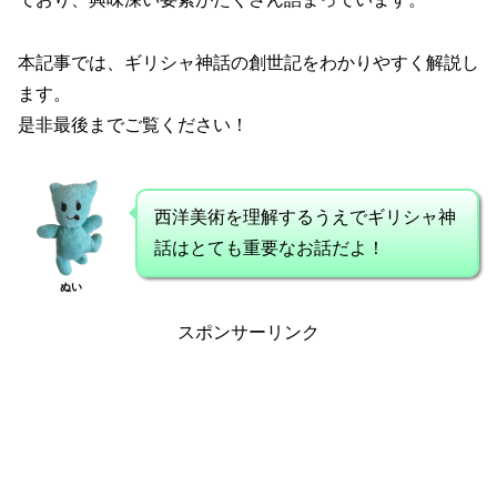
本記事では、ギリシャ神話の創世記をわかりやすく解説し
ます。
是非最後までご覧ください！
西洋美術を理解するうえでギリシャ神
話はとても重要なお話だよ！
ぬい
スポンサーリンク