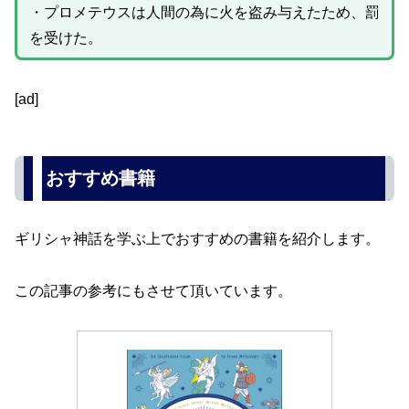
・プロメテウスは人間の為に火を盗み与えたため、罰
を受けた。
[ad]
おすすめ書籍
ギリシャ神話を学ぶ上でおすすめの書籍を紹介します。
この記事の参考にもさせて頂いています。