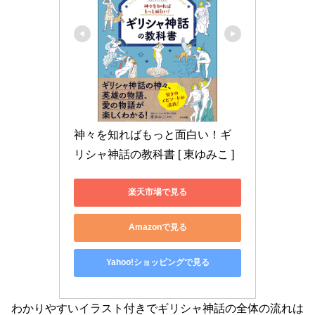
神々を知ればもっと面白い！ギ
リシャ神話の教科書 [ 東ゆみこ ]
楽天市場で見る
Amazonで見る
Yahoo!ショッピングで見る
わかりやすいイラスト付きでギリシャ神話の全体の流れは